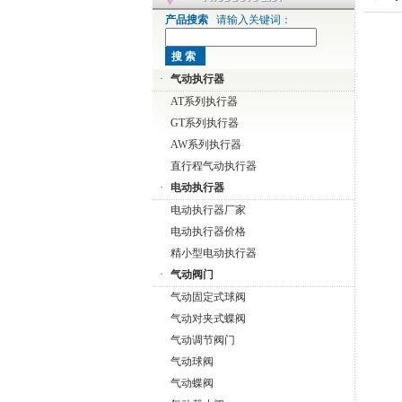
产品搜索
请输入关键词：
·
气动执行器
AT系列执行器
GT系列执行器
AW系列执行器
直行程气动执行器
·
电动执行器
电动执行器厂家
电动执行器价格
精小型电动执行器
·
气动阀门
气动固定式球阀
气动对夹式蝶阀
气动调节阀门
气动球阀
气动蝶阀