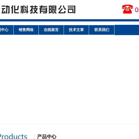
闻中心
销售网络
在线留言
技术文章
联系我们