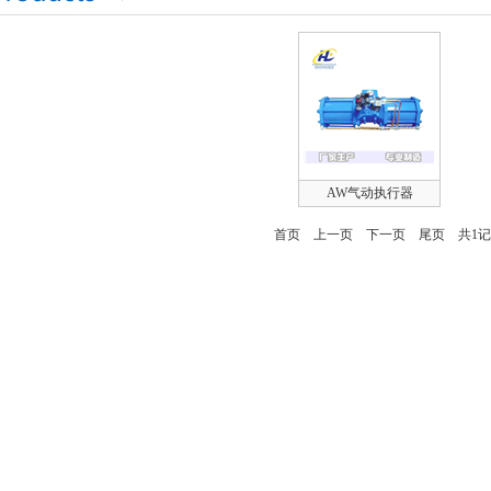
AW气动执行器
首页
上一页
下一页
尾页
共1记录