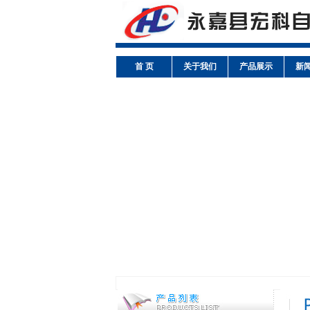
首 页
关于我们
产品展示
新