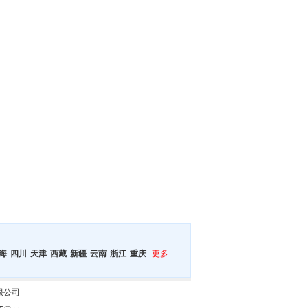
海
四川
天津
西藏
新疆
云南
浙江
重庆
更多
有限公司