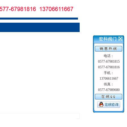
电话：
0577-67981815
0577-67981816
手机：
13706611667
传真：
0577-67989680