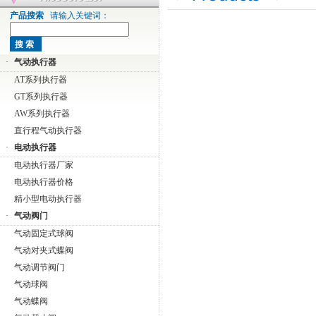
产品搜索
请输入关键词：
·
气动执行器
AT系列执行器
GT系列执行器
AW系列执行器
直行程气动执行器
·
电动执行器
电动执行器厂家
电动执行器价格
精小型电动执行器
·
气动阀门
气动固定式球阀
气动对夹式蝶阀
气动调节阀门
气动球阀
气动蝶阀