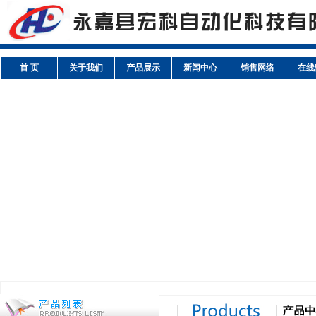
首 页
关于我们
产品展示
新闻中心
销售网络
在线